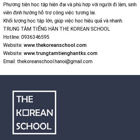
Phương tiện học tập hiện đại và phù hợp với người đi làm, sinh
viên định hướng hỗ trợ công việc tương lai.
Khối lượng học tập lớn, giúp việc học hiệu quả và nhanh.
TRUNG TÂM TIẾNG HÀN THE KOREAN SCHOOL
Hotline: 0936346595
Website:
www.thekoreanschool.com
Website:
www.trungtamtienghantks.com
Email: thekoreanschool.hanoi@gmail.com