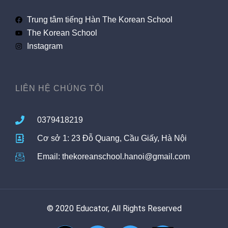
Trung tâm tiếng Hàn The Korean School
The Korean School
Instagram
LIÊN HỆ CHÚNG TÔI
0379418219
Cơ sở 1: 23 Đỗ Quang, Cầu Giấy, Hà Nội
Email: thekoreanschool.hanoi@gmail.com
© 2020 Educator, All Rights Reserved