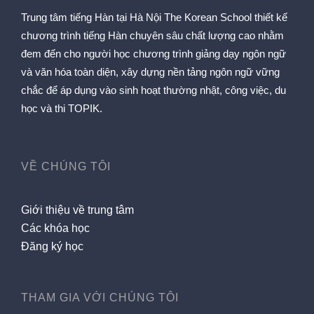
Trung tâm tiếng Hàn tại Hà Nội The Korean School thiết kế
chương trình tiếng Hàn chuyên sâu chất lượng cao nhằm
đem đến cho người học chương trình giảng dạy ngôn ngữ
và văn hóa toàn diện, xây dựng nền tảng ngôn ngữ vững
chắc để áp dụng vào sinh hoạt thường nhật, công việc, du
học và thi TOPIK.
VỀ CHÚNG TÔI
Giới thiệu về trung tâm
Các khóa học
Đăng ký học
THAM GIA VỚI CHÚNG TÔI