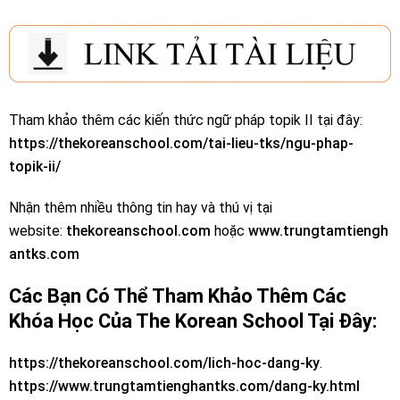
Tham khảo thêm các kiến thức ngữ pháp topik II tại đây:
https://thekoreanschool.com/tai-lieu-tks/ngu-phap-
topik-ii/
Nhận thêm nhiều thông tin hay và thú vị tại
website:
thekoreanschool.com
hoặc
www.trungtamtiengh
antks.com
Các Bạn Có Thể Tham Khảo Thêm Các
Khóa Học Của The Korean School Tại Đây:
https://thekoreanschool.com/lich-hoc-dang-ky
.
https://www.trungtamtienghantks.com/dang-ky.html