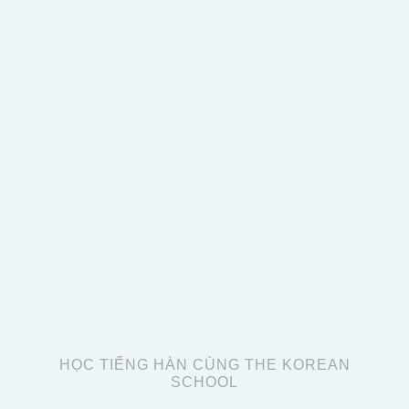
HỌC TIẾNG HÀN CÙNG THE KOREAN
SCHOOL