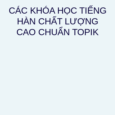
CÁC KHÓA HỌC TIẾNG
HÀN CHẤT LƯỢNG
CAO CHUẨN TOPIK