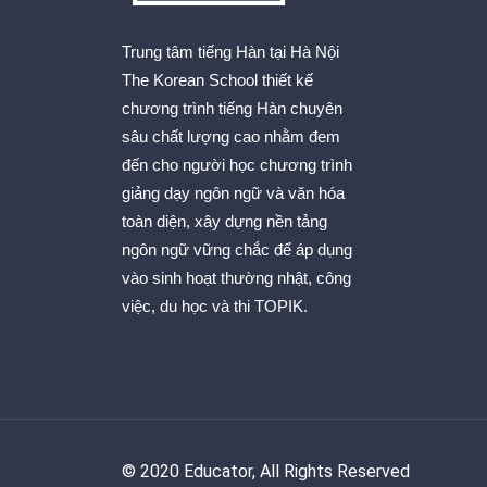
Trung tâm tiếng Hàn tại Hà Nội
The Korean School thiết kế
chương trình tiếng Hàn chuyên
sâu chất lượng cao nhằm đem
đến cho người học chương trình
giảng dạy ngôn ngữ và văn hóa
toàn diện, xây dựng nền tảng
ngôn ngữ vững chắc để áp dụng
vào sinh hoạt thường nhật, công
việc, du học và thi TOPIK.
© 2020 Educator, All Rights Reserved