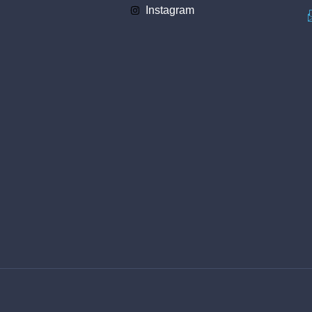
Instagram