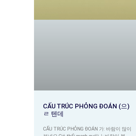
CẤU TRÚC PHỎNG ĐOÁN (으)
ㄹ 텐데
CẤU TRÚC PHỎNG ĐOÁN 가: 바람이 많이