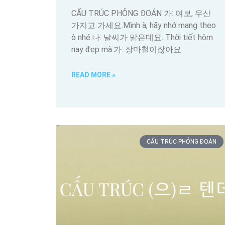
CẤU TRÚC PHỎNG ĐOÁN 가: 여보, 우산
가지고 가세요.Mình à, hãy nhớ mang theo
ô nhé.나: 날씨가 맑은데요. Thời tiết hôm
nay đẹp mà.가: 장마철이잖아요.
READ MORE »
CẤU TRÚC PHỎNG ĐOÁN