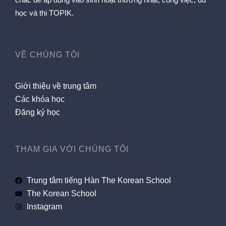
học và thi TOPIK.
VỀ CHÚNG TÔI
Giới thiệu về trung tâm
Các khóa học
Đăng ký học
THAM GIA VỚI CHÚNG TÔI
Trung tâm tiếng Hàn The Korean School
The Korean School
Instagram