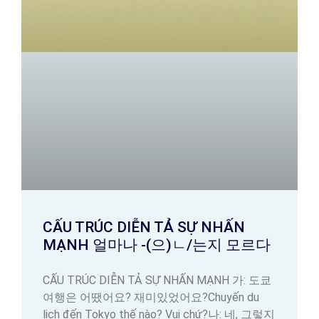
CẤU TRÚC DIỄN TẢ SỰ NHẤN
MẠNH 얼마나 -(으)ㄴ/는지 모르다
CẤU TRÚC DIỄN TẢ SỰ NHẤN MẠNH 가: 도쿄
여행은 어땠어요? 재미있었어요?Chuyến du
lịch đến Tokyo thế nào? Vui chứ?나: 네, 그렇지