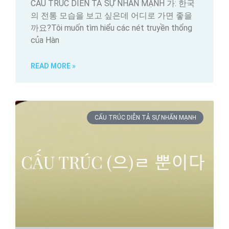
CẤU TRÚC DIỄN TẢ SỰ NHẤN MẠNH 가: 한국
의 전통 모습을 보고 싶은데 어디로 가면 좋을
까요?Tôi muốn tìm hiểu các nét truyền thống
của Hàn
READ MORE »
CẤU TRÚC DIỄN TẢ SỰ NHẤN MẠNH