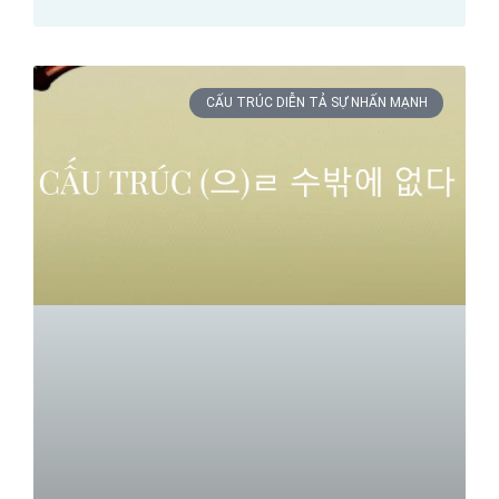
CẤU TRÚC DIỄN TẢ SỰ NHẤN MẠNH