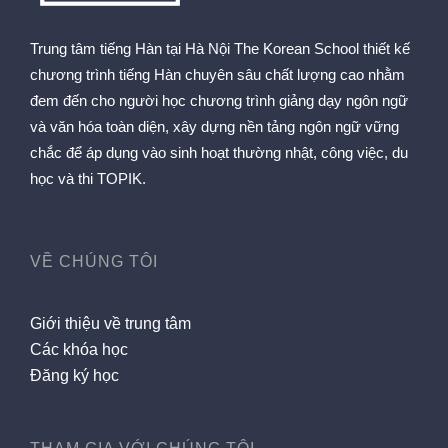
Trung tâm tiếng Hàn tại Hà Nội The Korean School thiết kế
chương trình tiếng Hàn chuyên sâu chất lượng cao nhằm
đem đến cho người học chương trình giảng dạy ngôn ngữ
và văn hóa toàn diện, xây dựng nền tảng ngôn ngữ vững
chắc để áp dụng vào sinh hoạt thường nhật, công việc, du
học và thi TOPIK.
VỀ CHÚNG TÔI
Giới thiệu về trung tâm
Các khóa học
Đăng ký học