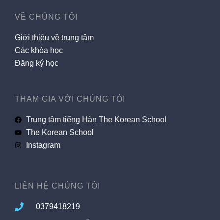
VỀ CHÚNG TÔI
Giới thiệu về trung tâm
Các khóa học
Đăng ký học
THAM GIA VỚI CHÚNG TÔI
Trung tâm tiếng Hàn The Korean School
The Korean School
Instagram
LIÊN HỆ CHÚNG TÔI
0379418219