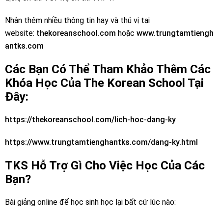
Nhận thêm nhiều thông tin hay và thú vị tại
website:
thekoreanschool.com
hoặc
www.trungtamtiengh
antks.com
Các Bạn Có Thể Tham Khảo Thêm Các
Khóa Học Của The Korean School Tại
Đây:
https://thekoreanschool.com/lich-hoc-dang-ky
https://www.trungtamtienghantks.com/dang-ky.html
TKS Hỗ Trợ Gì Cho Việc Học Của Các
Bạn?
Bài giảng online để học sinh học lại bất cứ lúc nào: