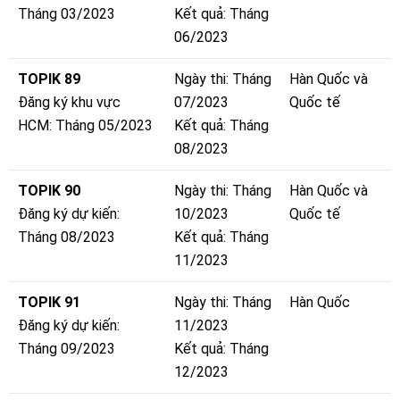
Tháng 03/2023
Kết quả: Tháng
06/2023
TOPIK 89
Ngày thi: Tháng
Hàn Quốc và
Đăng ký khu vực
07/2023
Quốc tế
HCM: Tháng 05/2023
Kết quả: Tháng
08/2023
TOPIK 90
Ngày thi: Tháng
Hàn Quốc và
Đăng ký dự kiến:
10/2023
Quốc tế
Tháng 08/2023
Kết quả: Tháng
11/2023
TOPIK 91
Ngày thi: Tháng
Hàn Quốc
Đăng ký dự kiến:
11/2023
Tháng 09/2023
Kết quả: Tháng
12/2023