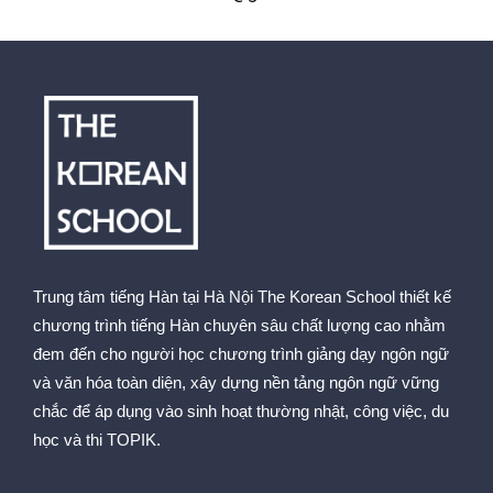
Trung tâm tiếng Hàn tại Hà Nội The Korean School thiết kế
chương trình tiếng Hàn chuyên sâu chất lượng cao nhằm
đem đến cho người học chương trình giảng dạy ngôn ngữ
và văn hóa toàn diện, xây dựng nền tảng ngôn ngữ vững
chắc để áp dụng vào sinh hoạt thường nhật, công việc, du
học và thi TOPIK.