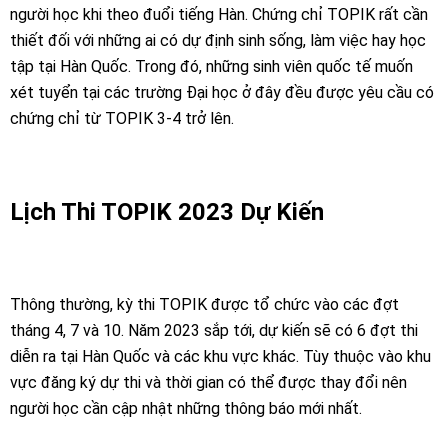
người học khi theo đuổi tiếng Hàn. Chứng chỉ TOPIK rất cần
thiết đối với những ai có dự định sinh sống, làm việc hay học
tập tại Hàn Quốc. Trong đó, những sinh viên quốc tế muốn
xét tuyển tại các trường Đại học ở đây đều được yêu cầu có
chứng chỉ từ TOPIK 3-4 trở lên.
Lịch Thi TOPIK 2023 Dự Kiến
Thông thường, kỳ thi TOPIK được tổ chức vào các đợt
tháng 4, 7 và 10. Năm 2023 sắp tới, dự kiến sẽ có 6 đợt thi
diễn ra tại Hàn Quốc và các khu vực khác. Tùy thuộc vào khu
vực đăng ký dự thi và thời gian có thể được thay đổi nên
người học cần cập nhật những thông báo mới nhất.