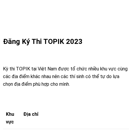
Đăng Ký Thi TOPIK 2023
Kỳ thi TOPIK tại Việt Nam được tổ chức nhiều khu vực cùng
các địa điểm khác nhau nên các thí sinh có thể tự do lựa
chọn địa điểm phù hợp cho mình.
Khu
Địa chỉ
vực