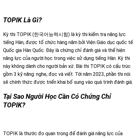
TOPIK Là Gì?
Kỳ thi TOPIK (한국어능력시험) là kỳ thi kiểm tra năng lực
tiếng Hàn, được tổ chức hàng năm bởi Viện Giáo dục quốc tế
Quốc gia Hàn Quốc. Đây là chứng chỉ đánh giá và thể hiện
năng lực của người học trong việc sử dụng tiếng Hàn. Kỳ thi
này không dành cho người bản xứ. Bài thi TOPIK có cấu trúc
gồm 3 kỹ năng: nghe, đọc và viết. Tới năm 2023, phần thi nói
sẽ chính thức được triển khai bổ sung vào quá trình đánh giá.
Tại Sao Người Học Cần Có Chứng Chỉ
TOPIK?
TOPIK là thước đo quan trọng để đánh giá năng lực của