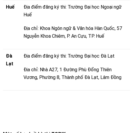
Huế
Địa điểm đăng ký thi: Trường Đại học Ngoại ngữ
Huế
Địa chỉ: Khoa Ngôn ngữ & Văn hóa Hàn Quốc, 57
Nguyễn Khoa Chiêm, P. An Cựu, TP. Huế
Đà
Địa điểm đăng ký thi: Trường Đại học Đà Lạt
Lạt
Địa chỉ: Nhà A27, 1 Đường Phù Đổng Thiên
Vương, Phường 8, Thành phố Đà Lạt, Lâm Đồng