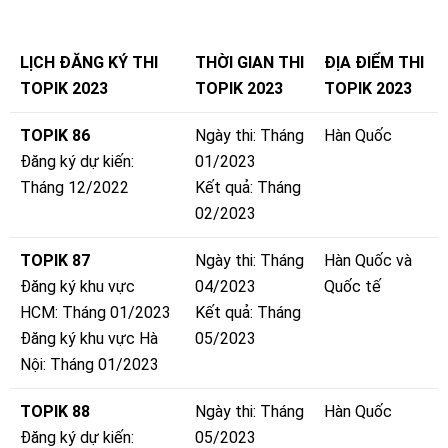
LỊCH ĐĂNG KÝ THI
THỜI GIAN THI
ĐỊA ĐIỂM THI
TOPIK 2023
TOPIK 2023
TOPIK 2023
TOPIK 86
Ngày thi: Tháng
Hàn Quốc
Đăng ký dự kiến:
01/2023
Tháng 12/2022
Kết quả: Tháng
02/2023
TOPIK 87
Ngày thi: Tháng
Hàn Quốc và
Đăng ký khu vực
04/2023
Quốc tế
HCM: Tháng 01/2023
Kết quả: Tháng
Đăng ký khu vực Hà
05/2023
Nội: Tháng 01/2023
TOPIK 88
Ngày thi: Tháng
Hàn Quốc
Đăng ký dự kiến:
05/2023