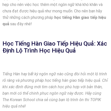
hẹp cho nên việc học thêm một ngôn ngữ khá khó khăn và
chưa đạt được hiệu quả như mong muốn. Cho nên bạn hãy
thử những cách phương pháp
học tiếng Hàn giao tiếp hiệu
quả
sau đây nhé!
Học Tiếng Hàn Giao Tiếp Hiệu Quả: Xác
Định Lộ Trình Học Hiệu Quả
Tiếng Hàn hay bất kỳ ngôn ngữ nào cũng đòi hỏi một lộ trình
rõ ràng và phương pháp học tiếng hàn giao tiếp hiệu quả. Chỉ
khi xác định đúng mới tìm cách học phù hợp với bản thân,
bạn mới có thể chinh phục ngôn ngữ này được. Hãy cùng
The Korean School chia sẻ cùng bạn lộ trình ôn thi TOPIK
hiệu quả nhé!