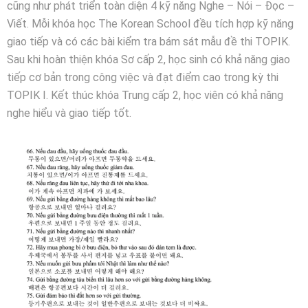
cũng như phát triển toàn diện 4 kỹ năng Nghe – Nói – Đọc –
Viết. Mỗi khóa học The Korean School đều tích hợp kỹ năng
giao tiếp và có các bài kiểm tra bám sát mẫu đề thi TOPIK.
Sau khi hoàn thiện khóa Sơ cấp 2, học sinh có khả năng giao
tiếp cơ bản trong công việc và đạt điểm cao trong kỳ thi
TOPIK I. Kết thúc khóa Trung cấp 2, học viên có khả năng
nghe hiểu và giao tiếp tốt.