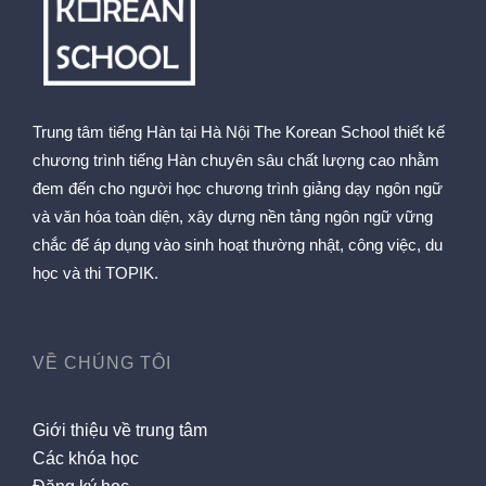
Trung tâm tiếng Hàn tại Hà Nội The Korean School thiết kế
chương trình tiếng Hàn chuyên sâu chất lượng cao nhằm
đem đến cho người học chương trình giảng dạy ngôn ngữ
và văn hóa toàn diện, xây dựng nền tảng ngôn ngữ vững
chắc để áp dụng vào sinh hoạt thường nhật, công việc, du
học và thi TOPIK.
VỀ CHÚNG TÔI
Giới thiệu về trung tâm
Các khóa học