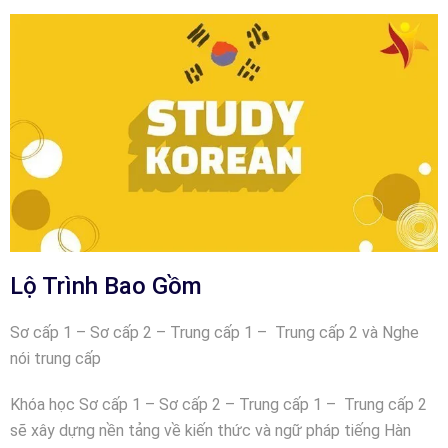
Lộ Trình Bao Gồm
Sơ cấp 1 – Sơ cấp 2 – Trung cấp 1 – Trung cấp 2 và Nghe
nói trung cấp
Khóa học Sơ cấp 1 – Sơ cấp 2 – Trung cấp 1 – Trung cấp 2
sẽ xây dựng nền tảng về kiến thức và ngữ pháp tiếng Hàn