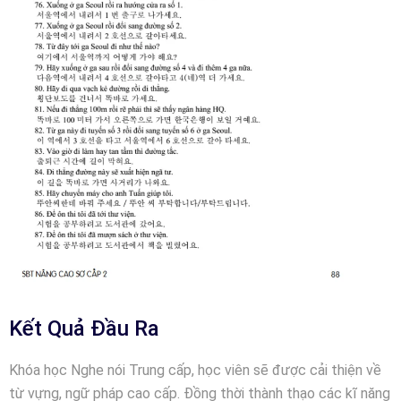
Kết Quả Đầu Ra
Khóa học Nghe nói Trung cấp, học viên sẽ được cải thiện về
từ vựng, ngữ pháp cao cấp. Đồng thời thành thạo các kĩ năng