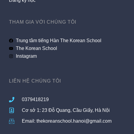
Đăng ký học
THAM GIA VỚI CHÚNG TÔI
Trung tâm tiếng Hàn The Korean School
The Korean School
Instagram
LIÊN HỆ CHÚNG TÔI
0379418219
Cơ sở 1: 23 Đỗ Quang, Cầu Giấy, Hà Nội
Email: thekoreanschool.hanoi@gmail.com