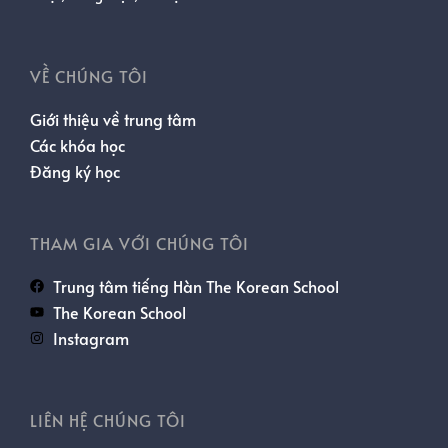
VỀ CHÚNG TÔI
Giới thiệu về trung tâm
Các khóa học
Đăng ký học
THAM GIA VỚI CHÚNG TÔI
Trung tâm tiếng Hàn The Korean School
The Korean School
Instagram
LIÊN HỆ CHÚNG TÔI