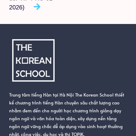
2026)
Trung tâm tiếng Hàn tại Hà Nội The Korean School thiết
kế chương trình tiếng Hàn chuyên sâu chất lượng cao
nhằm đem đến cho người học chương trình giảng dạy
ngôn ngữ và văn hóa toàn diện, xây dựng nền tảng
ngôn ngữ vững chắc để áp dụng vào sinh hoạt thường
nhật, công việc, du học và thi TOPIK.