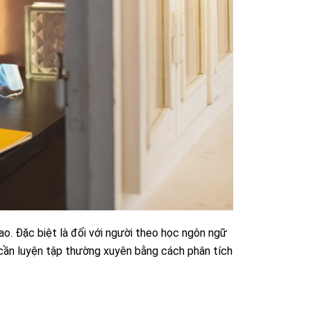
ao. Đặc biệt là đối với người theo học ngôn ngữ
c cần luyện tập thường xuyên bằng cách phân tích