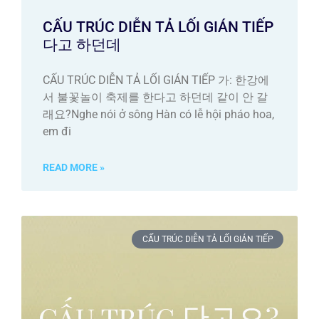
CẤU TRÚC DIỄN TẢ LỐI GIÁN TIẾP
다고 하던데
CẤU TRÚC DIỄN TẢ LỐI GIÁN TIẾP 가: 한강에
서 불꽃놀이 축제를 한다고 하던데 같이 안 갈
래요?Nghe nói ở sông Hàn có lễ hội pháo hoa,
em đi
READ MORE »
CẤU TRÚC DIỄN TẢ LỐI GIÁN TIẾP