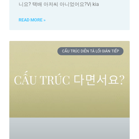
니요? 택배 아저씨 아니었어요?Vị kia
READ MORE »
CẤU TRÚC DIỄN TẢ LỐI GIÁN TIẾP