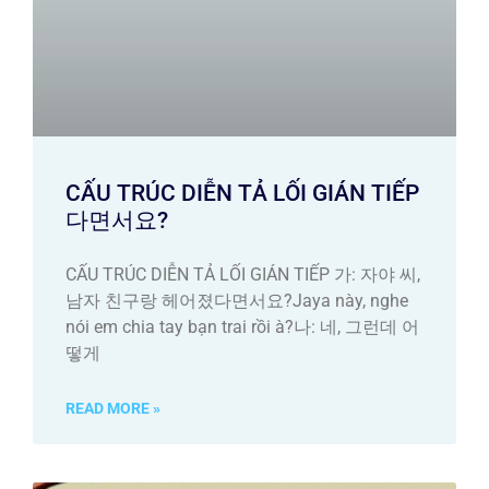
CẤU TRÚC DIỄN TẢ LỐI GIÁN TIẾP
다면서요?
CẤU TRÚC DIỄN TẢ LỐI GIÁN TIẾP 가: 자야 씨,
남자 친구랑 헤어졌다면서요?Jaya này, nghe
nói em chia tay bạn trai rồi à?나: 네, 그런데 어
떻게
READ MORE »