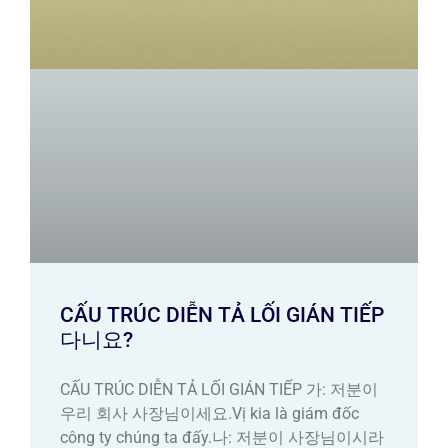
CẤU TRÚC DIỄN TẢ LỐI GIÁN TIẾP
다니요?
CẤU TRÚC DIỄN TẢ LỐI GIÁN TIẾP 가: 저분이
우리 회사 사장님이세요.Vị kia là giám đốc
công ty chúng ta đấy.나: 저분이 사장님이시라