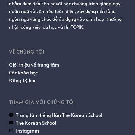
nhằm đem đến cho người học chương trình giảng dạy
ngôn ngữ và văn hóa toàn diện, xây dựng nền tảng
ngôn ngữ vững chắc để áp dụng vào sinh hoạt thường
nhật, công việc, du học và thi TOPIK.
VỀ CHÚNG TÔI
Giới thiệu về trung tâm
Các khóa học
Đăng ký học
THAM GIA VỚI CHÚNG TÔI
Trung tâm tiếng Hàn The Korean School
The Korean School
Instagram