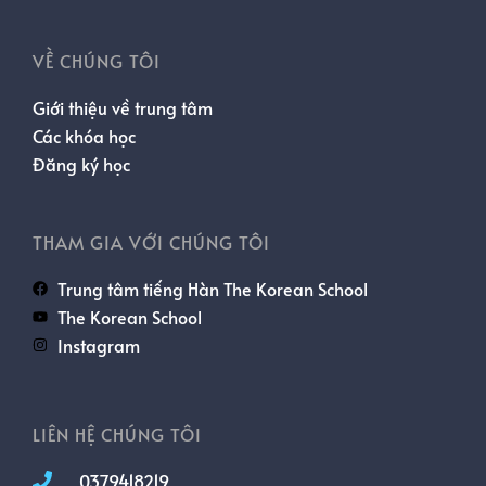
VỀ CHÚNG TÔI
Giới thiệu về trung tâm
Các khóa học
Đăng ký học
THAM GIA VỚI CHÚNG TÔI
Trung tâm tiếng Hàn The Korean School
The Korean School
Instagram
LIÊN HỆ CHÚNG TÔI
0379418219