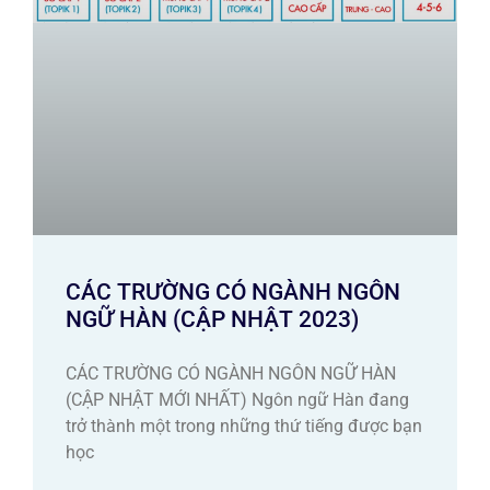
CÁC TRƯỜNG CÓ NGÀNH NGÔN
NGỮ HÀN (CẬP NHẬT 2023)
CÁC TRƯỜNG CÓ NGÀNH NGÔN NGỮ HÀN
(CẬP NHẬT MỚI NHẤT) Ngôn ngữ Hàn đang
trở thành một trong những thứ tiếng được bạn
học