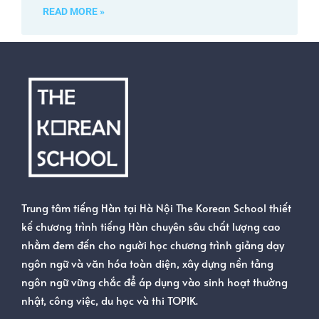
READ MORE »
Trung tâm tiếng Hàn tại Hà Nội The Korean School thiết
kế chương trình tiếng Hàn chuyên sâu chất lượng cao
nhằm đem đến cho người học chương trình giảng dạy
ngôn ngữ và văn hóa toàn diện, xây dựng nền tảng
ngôn ngữ vững chắc để áp dụng vào sinh hoạt thường
nhật, công việc, du học và thi TOPIK.