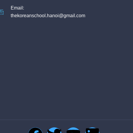
Email:
thekoreanschool.hanoi@gmail.com