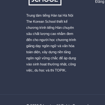
Đăng 
Trung tâm tiếng Hàn tại Hà Nội
The Korean School thiết kế
chương trình tiếng Hàn chuyên
sâu chất lượng cao nhằm đem
đến cho người học chương trình
giảng dạy ngôn ngữ và văn hóa
toàn diện, xây dựng nền tảng
ngôn ngữ vững chắc để áp dụng
vào sinh hoạt thường nhật, công
việc, du học và thi TOPIK.