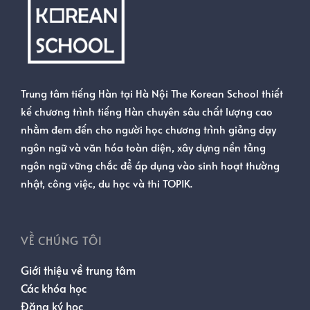
Trung tâm tiếng Hàn tại Hà Nội The Korean School thiết
kế chương trình tiếng Hàn chuyên sâu chất lượng cao
nhằm đem đến cho người học chương trình giảng dạy
ngôn ngữ và văn hóa toàn diện, xây dựng nền tảng
ngôn ngữ vững chắc để áp dụng vào sinh hoạt thường
nhật, công việc, du học và thi TOPIK.
VỀ CHÚNG TÔI
Giới thiệu về trung tâm
Các khóa học
Đăng ký học