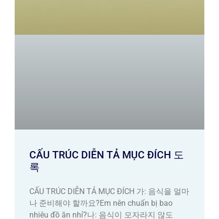
CẤU TRÚC DIỄN TẢ MỤC ĐÍCH 도
록
CẤU TRÚC DIỄN TẢ MỤC ĐÍCH 가: 음식을 얼마
나 준비해야 할까요?Em nên chuẩn bị bao
nhiêu đồ ăn nhỉ?나: 음식이 모자라지 않도