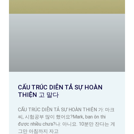
CẤU TRÚC DIỄN TẢ SỰ HOÀN
THIỆN 고 말다
CẤU TRÚC DIỄN TẢ SỰ HOÀN THIỆN 가: 마크
씨, 시험공부 많이 했어요?Mark, bạn ôn thi
được nhiều chưa?나: 아니요. 10분만 잔다는 게
그만 아침까지 자고