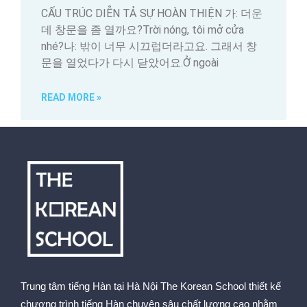
CẤU TRÚC DIỄN TẢ SỰ HOÀN THIỆN 가: 더운
데 창문을 좀 열까요?Trời nóng, tôi mở cửa
nhé?나: 밖이 너무 시끄럽더라고요. 그래서 창
문을 열었다가 다시 닫았어요.Ở ngoài
READ MORE »
Trung tâm tiếng Hàn tại Hà Nội The Korean School thiết kế
chương trình tiếng Hàn chuyên sâu chất lượng cao nhằm