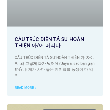
CẤU TRÚC DIỄN TẢ SỰ HOÀN
THIỆN 아/어 버리다
CẤU TRÚC DIỄN TẢ SỰ HOÀN THIỆN 가: 자야
씨, 왜 그렇게 화가 났어요?Jaya à, sao bạn giận
thế?나: 제가 사다 놓은 케이크를 동생이 다 먹
어
READ MORE »