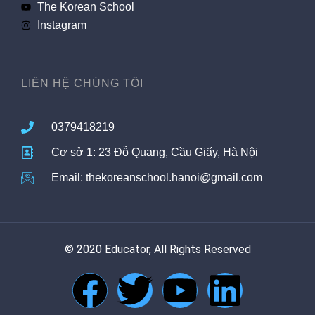
The Korean School
Instagram
LIÊN HỆ CHÚNG TÔI
0379418219
Cơ sở 1: 23 Đỗ Quang, Cầu Giấy, Hà Nội
Email: thekoreanschool.hanoi@gmail.com
© 2020 Educator, All Rights Reserved