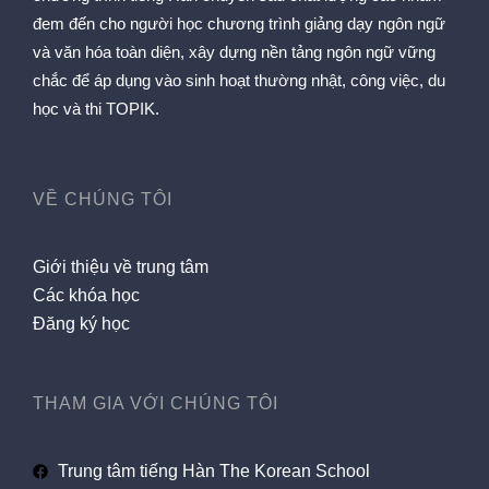
đem đến cho người học chương trình giảng dạy ngôn ngữ
và văn hóa toàn diện, xây dựng nền tảng ngôn ngữ vững
chắc để áp dụng vào sinh hoạt thường nhật, công việc, du
học và thi TOPIK.
VỀ CHÚNG TÔI
Giới thiệu về trung tâm
Các khóa học
Đăng ký học
THAM GIA VỚI CHÚNG TÔI
Trung tâm tiếng Hàn The Korean School