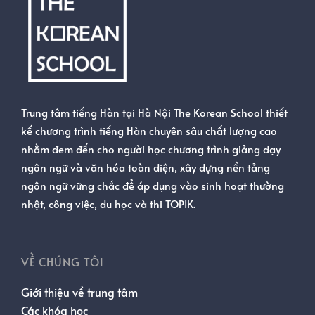
Trung tâm tiếng Hàn tại Hà Nội The Korean School thiết
kế chương trình tiếng Hàn chuyên sâu chất lượng cao
nhằm đem đến cho người học chương trình giảng dạy
ngôn ngữ và văn hóa toàn diện, xây dựng nền tảng
ngôn ngữ vững chắc để áp dụng vào sinh hoạt thường
nhật, công việc, du học và thi TOPIK.
VỀ CHÚNG TÔI
Giới thiệu về trung tâm
Các khóa học