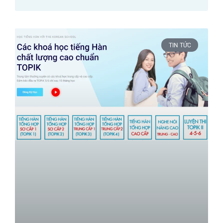
TIN TỨC