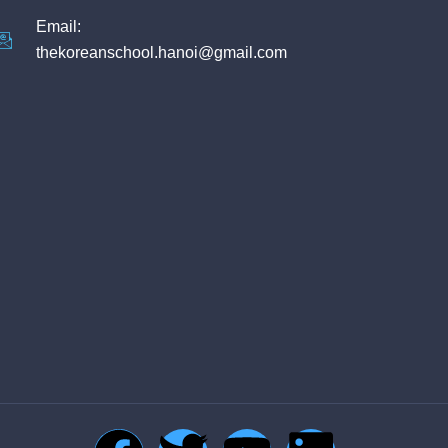
Email:
thekoreanschool.hanoi@gmail.com