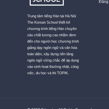
Đăng 
Trung tâm tiếng Hàn tại Hà Nội
The Korean School thiết kế
chương trình tiếng Hàn chuyên
sâu chất lượng cao nhằm đem
đến cho người học chương trình
giảng dạy ngôn ngữ và văn hóa
toàn diện, xây dựng nền tảng
ngôn ngữ vững chắc để áp dụng
vào sinh hoạt thường nhật, công
việc, du học và thi TOPIK.