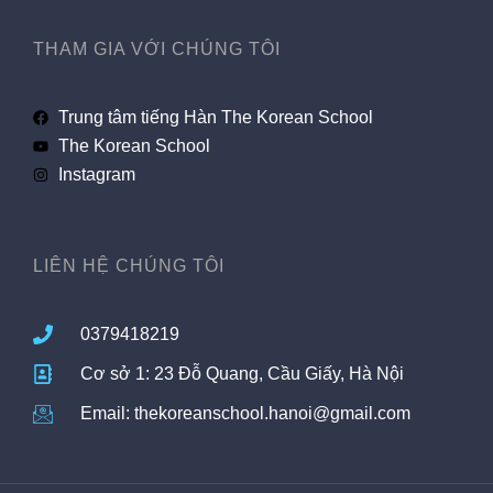
THAM GIA VỚI CHÚNG TÔI
Trung tâm tiếng Hàn The Korean School
The Korean School
Instagram
LIÊN HỆ CHÚNG TÔI
0379418219
Cơ sở 1: 23 Đỗ Quang, Cầu Giấy, Hà Nội
Email: thekoreanschool.hanoi@gmail.com