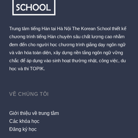
Trung tâm tiếng Hàn tại Hà Nội The Korean School thiết kế
chương trình tiếng Hàn chuyên sâu chất lượng cao nhằm
đem đến cho người học chương trình giảng dạy ngôn ngữ
và văn hóa toàn diện, xây dựng nền tảng ngôn ngữ vững
chắc để áp dụng vào sinh hoạt thường nhật, công việc, du
học và thi TOPIK.
VỀ CHÚNG TÔI
Giới thiệu về trung tâm
Các khóa học
Đăng ký học