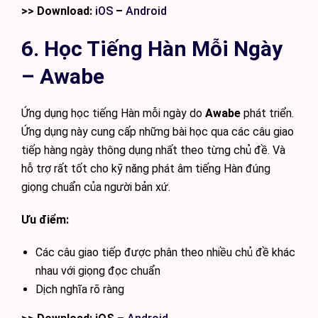
>> Download:
iOS
–
Android
6. Học Tiếng Hàn Mỗi Ngày
– Awabe
Ứng dụng học tiếng Hàn mỗi ngày do
Awabe
phát triển.
Ứng dụng này cung cấp những bài học qua các câu giao
tiếp hàng ngày thông dụng nhất theo từng chủ đề. Và
hỗ trợ rất tốt cho kỹ năng phát âm tiếng Hàn đúng
giọng chuẩn của người bản xứ.
Ưu điểm:
Các câu giao tiếp được phân theo nhiều chủ đề khác
nhau với giọng đọc chuẩn
Dịch nghĩa rõ ràng