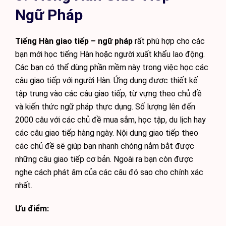
Ngữ Pháp
Tiếng Hàn giao tiếp – ngữ pháp
rất phù hợp cho các
bạn mới học tiếng Hàn hoặc người xuất khẩu lao động.
Các bạn có thể dùng phần mềm này trong việc học các
câu giao tiếp với người Hàn. Ứng dụng được thiết kế
tập trung vào các câu giao tiếp, từ vựng theo chủ đề
và kiến thức ngữ pháp thực dụng. Số lượng lên đến
2000 câu với các chủ đề mua sắm, học tập, du lịch hay
các câu giao tiếp hàng ngày. Nội dung giao tiếp theo
các chủ đề sẽ giúp bạn nhanh chóng nắm bắt được
những câu giao tiếp cơ bản. Ngoài ra bạn còn được
nghe cách phát âm của các câu đó sao cho chính xác
nhất.
Ưu điểm: