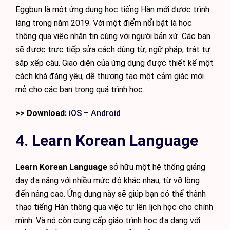
Eggbun là một ứng dụng học tiếng Hàn mới được trình
làng trong năm 2019. Với một điểm nổi bật là học
thông qua việc nhắn tin cùng với người bản xứ. Các bạn
sẽ được trực tiếp sửa cách dùng từ, ngữ pháp, trật tự
sắp xếp câu. Giao diện của ứng dụng được thiết kế một
cách khá đáng yêu, dễ thương tạo một cảm giác mới
mẻ cho các bạn trong quá trình học.
>> Download:
iOS
–
Android
4. Learn Korean Language
Learn Korean Language
sở hữu một hệ thống giảng
dạy đa năng với nhiều mức độ khác nhau, từ vỡ lòng
đến nâng cao. Ứng dụng này sẽ giúp bạn có thể thành
thạo tiếng Hàn thông qua việc tự lên lịch học cho chính
mình. Và nó còn cung cấp giáo trình học đa dạng với