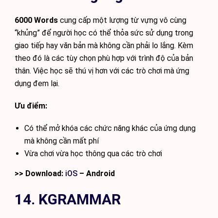
6000 Words
cung cấp một lượng từ vựng vô cùng
“khủng” để người học có thể thỏa sức sử dụng trong
giao tiếp hay văn bản mà không cần phải lo lắng. Kèm
theo đó là các tùy chọn phù hợp với trình độ của bản
thân. Việc học sẽ thú vị hơn với các trò chơi mà ứng
dụng đem lại.
Ưu điểm:
Có thể mở khóa các chức năng khác của ứng dụng
mà không cần mất phí
Vừa chơi vừa học thông qua các trò chơi
>> Download:
iOS
– Android
14. KGRAMMAR