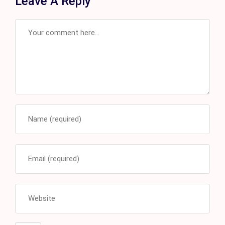
Leave A Reply