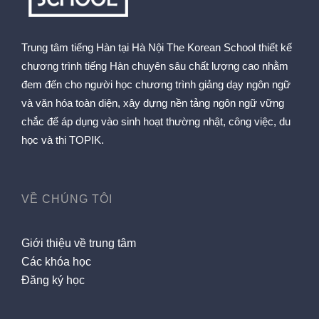
Trung tâm tiếng Hàn tại Hà Nội The Korean School thiết kế
chương trình tiếng Hàn chuyên sâu chất lượng cao nhằm
đem đến cho người học chương trình giảng dạy ngôn ngữ
và văn hóa toàn diện, xây dựng nền tảng ngôn ngữ vững
chắc để áp dụng vào sinh hoạt thường nhật, công việc, du
học và thi TOPIK.
VỀ CHÚNG TÔI
Giới thiệu về trung tâm
Các khóa học
Đăng ký học