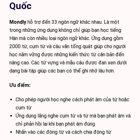
Quốc
Mondly
hỗ trợ đến 33 ngôn ngữ khác nhau. Là một
trong những ứng dụng không chỉ giúp bạn học tiếng
Hàn mà còn nhiều loại ngôn ngữ khác. Ứng dụng gồm
2000 từ, cụm từ và câu văn tổng quát giúp cho người
học nắm vững được những kiến thức từ căn bản đến
nâng cao. Các từ vựng và mẫu câu được đan xen dưới
dạng bài tập giúp các bạn có thể ghi nhớ lâu hơn.
Ưu điểm:
Cho phép người học nghe cách phát âm của từ hoặc
cụm từ
Ứng dụng lắng nghe cụm từ và từ mà bạn phát âm và
chỉ phản hồi lại khi bạn phát âm đúng
Nhấn vào các động từ và cách chia động từ