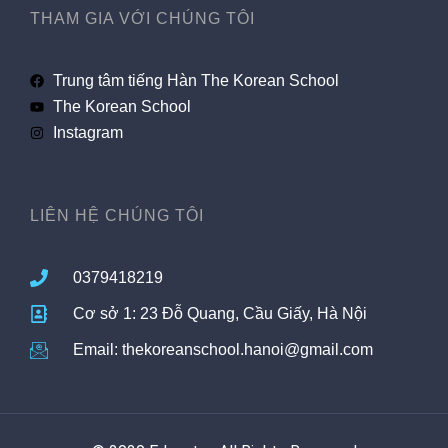
THAM GIA VỚI CHÚNG TÔI
Trung tâm tiếng Hàn The Korean School
The Korean School
Instagram
LIÊN HỆ CHÚNG TÔI
0379418219
Cơ sở 1: 23 Đỗ Quang, Cầu Giấy, Hà Nội
Email: thekoreanschool.hanoi@gmail.com