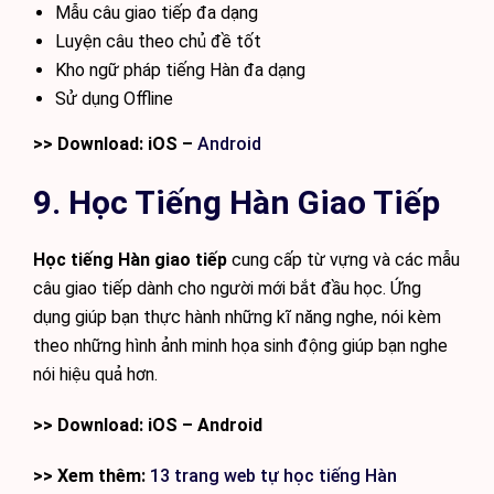
Mẫu câu giao tiếp đa dạng
Luyện câu theo chủ đề tốt
Kho ngữ pháp tiếng Hàn đa dạng
Sử dụng Offline
>> Download: iOS –
Android
9. Học Tiếng Hàn Giao Tiếp
Học tiếng Hàn giao tiếp
cung cấp từ vựng và các mẫu
câu giao tiếp dành cho người mới bắt đầu học. Ứng
dụng giúp bạn thực hành những kĩ năng nghe, nói kèm
theo những hình ảnh minh họa sinh động giúp bạn nghe
nói hiệu quả hơn.
>> Download: iOS – Android
>> Xem thêm:
13 trang web tự học tiếng Hàn