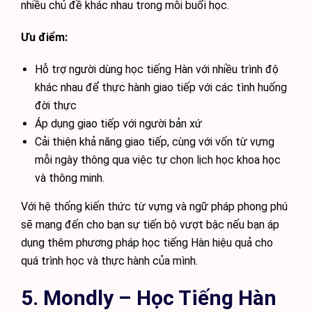
nhiều chủ đề khác nhau trong mỗi buổi học.
Ưu điểm:
Hỗ trợ người dùng học tiếng Hàn với nhiều trình độ
khác nhau để thực hành giao tiếp với các tình huống
đời thực
Áp dụng giao tiếp với người bản xứ
Cải thiện khả năng giao tiếp, cùng với vốn từ vựng
mỗi ngày thông qua việc tự chọn lịch học khoa học
và thông minh.
Với hệ thống kiến thức từ vựng và ngữ pháp phong phú
sẽ mang đến cho bạn sự tiến bộ vượt bậc nếu bạn áp
dụng thêm phương pháp học tiếng Hàn hiệu quả cho
quá trình học và thực hành của mình.
5. Mondly – Học Tiếng Hàn