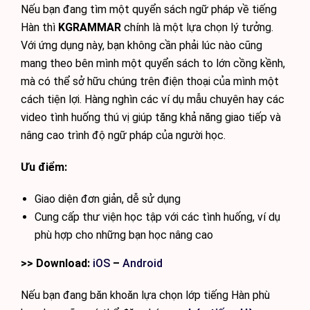
Nếu bạn đang tìm một quyển sách ngữ pháp về tiếng
Hàn thì
KGRAMMAR
chính là một lựa chọn lý tưởng.
Với ứng dụng này, bạn không cần phải lúc nào cũng
mang theo bên mình một quyển sách to lớn cồng kềnh,
mà có thể sở hữu chúng trên điện thoại của mình một
cách tiện lợi. Hàng nghìn các ví dụ mẫu chuyên hay các
video tình huống thú vị giúp tăng khả năng giao tiếp và
nâng cao trình độ ngữ pháp của người học.
Ưu điểm:
Giao diện đơn giản, dễ sử dụng
Cung cấp thư viện học tập với các tình huống, ví dụ
phù hợp cho những bạn học nâng cao
>> Download:
iOS
–
Android
Nếu bạn đang băn khoăn lựa chọn lớp tiếng Hàn phù