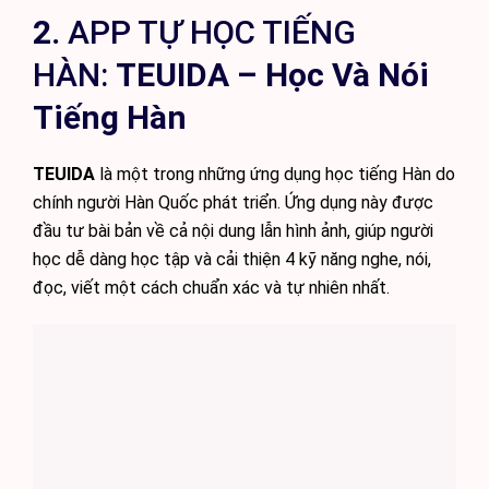
2.
APP TỰ HỌC TIẾNG
HÀN:
TEUIDA – Học Và Nói
Tiếng Hàn
TEUIDA
là một trong những ứng dụng học tiếng Hàn do
chính người Hàn Quốc phát triển. Ứng dụng này được
đầu tư bài bản về cả nội dung lẫn hình ảnh, giúp người
học dễ dàng học tập và cải thiện 4 kỹ năng nghe, nói,
đọc, viết một cách chuẩn xác và tự nhiên nhất.