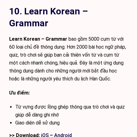
10. Learn Korean –
Grammar
Learn Korean – Grammar
bao gồm 5000 cụm từ với
60 loại chủ đề thông dụng. Hơn 2000 bài học ngữ pháp,
quiz, trò chơi sẽ giúp bạn cải thiện vốn từ và cụm từ
một cách nhanh chóng, hiệu quả. Đây là một ứng dụng
thông dụng dành cho những người mới bắt đầu học
hoặc là những người yêu thích du lịch Hàn Quốc.
Ưu điểm:
Từ vựng được lồng ghép thông qua trò chơi và quiz
giúp dễ dàng ghi nhớ
Giao diện dễ sử dụng
>> Download:
iOS
–
Android