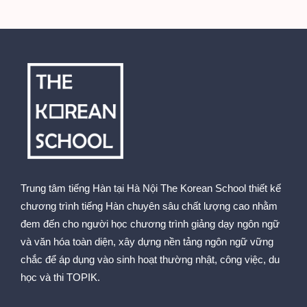
Trung tâm tiếng Hàn tại Hà Nội The Korean School thiết kế
chương trình tiếng Hàn chuyên sâu chất lượng cao nhằm
đem đến cho người học chương trình giảng dạy ngôn ngữ
và văn hóa toàn diện, xây dựng nền tảng ngôn ngữ vững
chắc để áp dụng vào sinh hoạt thường nhật, công việc, du
học và thi TOPIK.