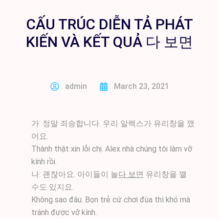
CẤU TRÚC DIỄN TẢ PHÁT
KIẾN VÀ KẾT QUẢ 다 보면
admin
March 23, 2021
가: 정말 죄송합니다. 우리 알렉스가 유리창을 깼
어요.
Thành thật xin lỗi chị. Alex nhà chúng tôi làm vỡ
kính rồi.
나: 괜찮아요. 아이들이 놀
다 보면
유리창을 깰
수도 있지요.
Không sao đâu. Bọn trẻ cứ chơi đùa thì khó mà
tránh được vỡ kính.