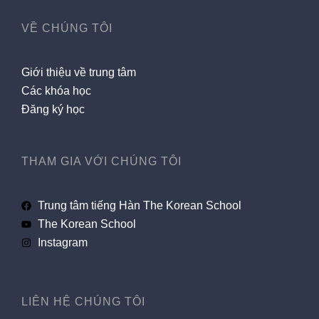
VỀ CHÚNG TÔI
Giới thiệu về trung tâm
Các khóa học
Đăng ký học
THAM GIA VỚI CHÚNG TÔI
Trung tâm tiếng Hàn The Korean School
The Korean School
Instagram
LIÊN HỆ CHÚNG TÔI