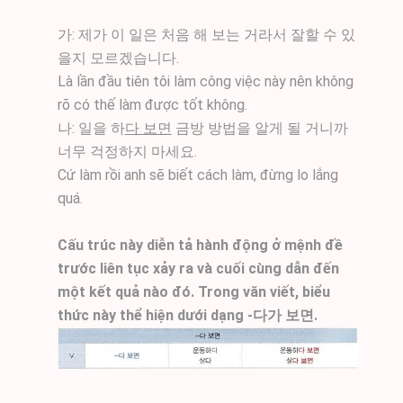
가: 제가 이 일은 처음 해 보는 거라서 잘할 수 있
을지 모르겠습니다.
Là lần đầu tiên tôi làm công việc này nên không
rõ có thế làm được tốt không.
나: 일을 하
다 보면
금방 방법을 알게 될 거니까
너무 걱정하지 마세요.
Cứ làm rồi anh sẽ biết cách làm, đừng lo lắng
quá.
Cấu trúc này diễn tả hành động ở mệnh đề
trước liên tục xảy ra và cuối cùng dẫn đến
một kết quả nào đó. Trong văn viết, biểu
thức này thể hiện dưới dạng -다가 보면.