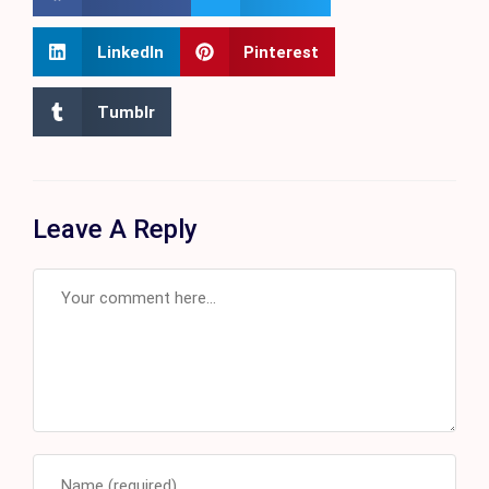
LinkedIn
Pinterest
Tumblr
Leave A Reply