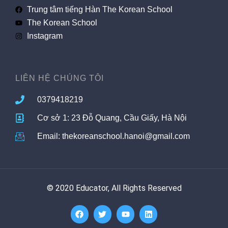
Trung tâm tiếng Hàn The Korean School
The Korean School
Instagram
LIÊN HỆ CHÚNG TÔI
0379418219
Cơ sở 1: 23 Đỗ Quang, Cầu Giấy, Hà Nội
Email: thekoreanschool.hanoi@gmail.com
© 2020 Educator, All Rights Reserved