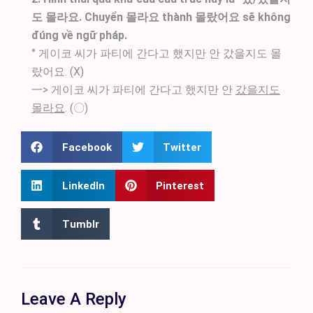
도 몰라요. Chuyển 몰라요 thành 몰랐어요 sẽ không
đúng về ngữ pháp.
° 게이코 씨가 파티에 간다고 했지만 안 갔을지도 몰
랐어요. (X)
一> 게이코 씨가 파티에 간다고 했지만 안
갔을지도
몰라요
. (〇)
Facebook
Twitter
LinkedIn
Pinterest
Tumblr
Leave A Reply