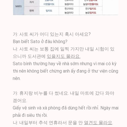
​가: 사토 씨가 어디 있는지 혹시 아세요?
Bạn biết Sato ở đâu không?
나: 사토 씨는 보통 집에 일찍 가지만 내일 시험이 있
으니까 도서관에
있을지도 몰라요.
Sato bình thường hay về nhà sớm nhưng vì mai có kỳ
thi nên không biết chừng anh ấy đang ở thư viện cũng
nên.
가: 휴지랑 비누를 다 썼네요. 내일 마트에 갔다 와야
겠어요.
Giấy vệ sinh và xà phòng đã dùng hết rồi nhỉ. Ngày mai
phải đi siêu thị rồi.
나: 내일부터 추석 연휴라서 문을 안
열견도 몰라요
.