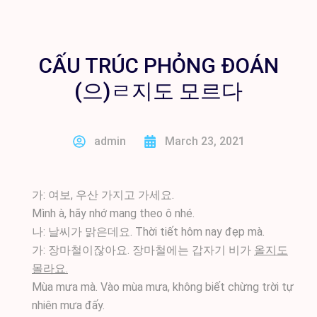
CẤU TRÚC PHỎNG ĐOÁN
(으)ㄹ지도 모르다
admin
March 23, 2021
가: 여보, 우산 가지고 가세요.
Mình à, hãy nhớ mang theo ô nhé.
나: 날씨가 맑은데요. Thời tiết hôm nay đẹp mà.
가: 장마철이잖아요. 장마철에는 갑자기 비가
올지도
몰라요.
Mùa mưa mà. Vào mùa mưa, không biết chừng trời tự
nhiên mưa đấy.