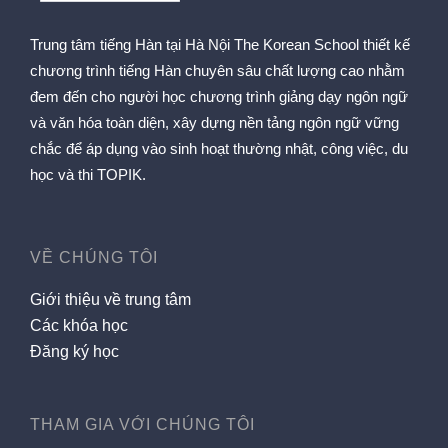
Trung tâm tiếng Hàn tại Hà Nội The Korean School thiết kế
chương trình tiếng Hàn chuyên sâu chất lượng cao nhằm
đem đến cho người học chương trình giảng dạy ngôn ngữ
và văn hóa toàn diện, xây dựng nền tảng ngôn ngữ vững
chắc để áp dụng vào sinh hoạt thường nhật, công việc, du
học và thi TOPIK.
VỀ CHÚNG TÔI
Giới thiệu về trung tâm
Các khóa học
Đăng ký học
THAM GIA VỚI CHÚNG TÔI