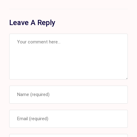
Leave A Reply