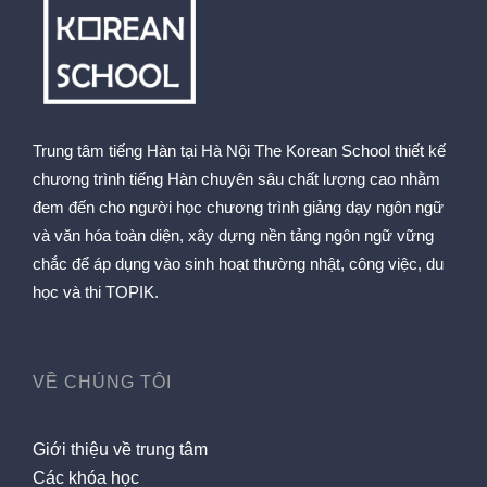
Trung tâm tiếng Hàn tại Hà Nội The Korean School thiết kế
chương trình tiếng Hàn chuyên sâu chất lượng cao nhằm
đem đến cho người học chương trình giảng dạy ngôn ngữ
và văn hóa toàn diện, xây dựng nền tảng ngôn ngữ vững
chắc để áp dụng vào sinh hoạt thường nhật, công việc, du
học và thi TOPIK.
VỀ CHÚNG TÔI
Giới thiệu về trung tâm
Các khóa học