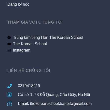
Đăng ký học
THAM GIA VỚI CHÚNG TÔI
Trung tâm tiếng Hàn The Korean School
The Korean School
Instagram
LIÊN HỆ CHÚNG TÔI
0379418219
Cơ sở 1: 23 Đỗ Quang, Cầu Giấy, Hà Nội
Email: thekoreanschool.hanoi@gmail.com