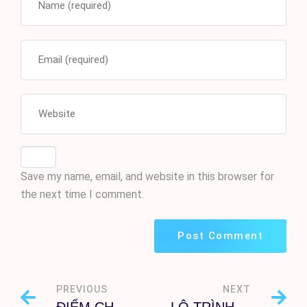
Save my name, email, and website in this browser for
the next time I comment.
PREVIOUS
NEXT