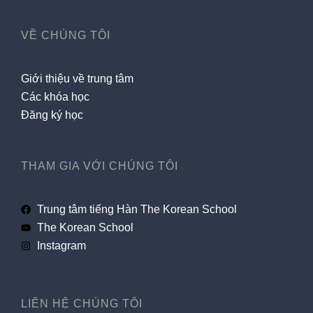
VỀ CHÚNG TÔI
Giới thiệu về trung tâm
Các khóa học
Đăng ký học
THAM GIA VỚI CHÚNG TÔI
Trung tâm tiếng Hàn The Korean School
The Korean School
Instagram
LIÊN HỆ CHÚNG TÔI