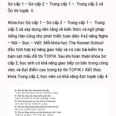
Sơ cấp 1 – Sơ cấp 2 – Trung cấp 1 – Trung cấp 2 và
Ôn thi topik II.
Khóa học Sơ cấp 1 – Sơ cấp 2 – Trung cấp 1 – Trung
cấp 2 sẽ xây dựng nền tảng về kiến thức và ngữ pháp
tiếng Hàn cũng như phát triển toàn diện 4 kỹ năng Nghe
– Nói – Đọc – Viết. Mỗi khóa học The Korean School
đều tích hợp kỹ năng giao tiếp và có các bài kiểm tra
bám sát mẫu đề thi TOPIK. Sau khi hoàn thiện khóa Sơ
cấp 2, học sinh có khả năng giao tiếp cơ bản trong công
việc và đạt điểm cao trong kỳ thi TOPIK I. Kết thúc
khóa Trung cấp 2, học viên có khả năng đạt topik cấp 4.