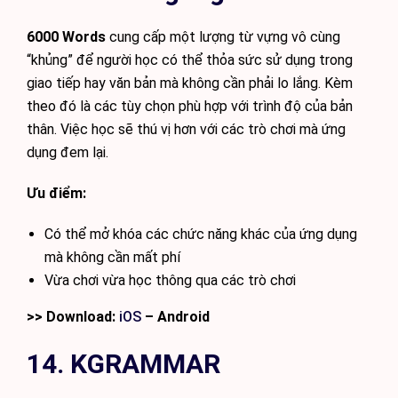
6000 Words
cung cấp một lượng từ vựng vô cùng
“khủng” để người học có thể thỏa sức sử dụng trong
giao tiếp hay văn bản mà không cần phải lo lắng. Kèm
theo đó là các tùy chọn phù hợp với trình độ của bản
thân. Việc học sẽ thú vị hơn với các trò chơi mà ứng
dụng đem lại.
Ưu điểm:
Có thể mở khóa các chức năng khác của ứng dụng
mà không cần mất phí
Vừa chơi vừa học thông qua các trò chơi
>> Download:
iOS
– Android
14. KGRAMMAR