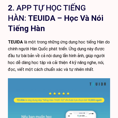
2.
APP TỰ HỌC TIẾNG
HÀN:
TEUIDA – Học Và Nói
Tiếng Hàn
TEUIDA
là một trong những ứng dụng học tiếng Hàn do
chính người Hàn Quốc phát triển. Ứng dụng này được
đầu tư bài bản về cả nội dung lẫn hình ảnh, giúp người
học dễ dàng học tập và cải thiện 4 kỹ năng nghe, nói,
đọc, viết một cách chuẩn xác và tự nhiên nhất.