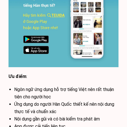
Ưu điểm
:
Ngôn ngữ ứng dụng hỗ trợ tiếng Việt nên rất thuận
tiện cho người học
Ứng dụng do người Hàn Quốc thiết kế nên nội dung
thực tế và chuẩn xác
Nội dụng gần gũi và có bài kiểm tra phát âm
App được cải tiến liên tục