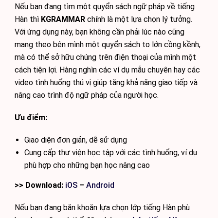
Nếu bạn đang tìm một quyển sách ngữ pháp về tiếng
Hàn thì
KGRAMMAR
chính là một lựa chọn lý tưởng.
Với ứng dụng này, bạn không cần phải lúc nào cũng
mang theo bên mình một quyển sách to lớn cồng kềnh,
mà có thể sở hữu chúng trên điện thoại của mình một
cách tiện lợi. Hàng nghìn các ví dụ mẫu chuyên hay các
video tình huống thú vị giúp tăng khả năng giao tiếp và
nâng cao trình độ ngữ pháp của người học.
Ưu điểm:
Giao diện đơn giản, dễ sử dụng
Cung cấp thư viện học tập với các tình huống, ví dụ
phù hợp cho những bạn học nâng cao
>> Download:
iOS
–
Android
Nếu bạn đang băn khoăn lựa chọn lớp tiếng Hàn phù