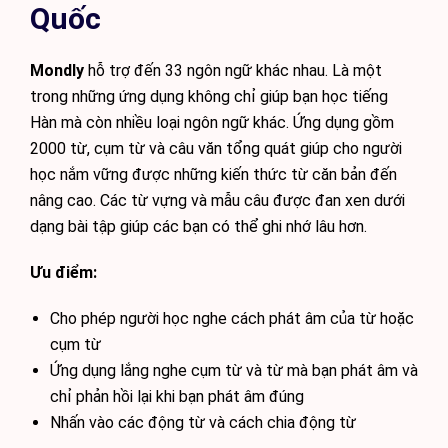
Quốc
Mondly
hỗ trợ đến 33 ngôn ngữ khác nhau. Là một
trong những ứng dụng không chỉ giúp bạn học tiếng
Hàn mà còn nhiều loại ngôn ngữ khác. Ứng dụng gồm
2000 từ, cụm từ và câu văn tổng quát giúp cho người
học nắm vững được những kiến thức từ căn bản đến
nâng cao. Các từ vựng và mẫu câu được đan xen dưới
dạng bài tập giúp các bạn có thể ghi nhớ lâu hơn.
Ưu điểm:
Cho phép người học nghe cách phát âm của từ hoặc
cụm từ
Ứng dụng lắng nghe cụm từ và từ mà bạn phát âm và
chỉ phản hồi lại khi bạn phát âm đúng
Nhấn vào các động từ và cách chia động từ