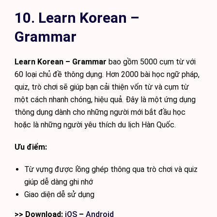
10. Learn Korean –
Grammar
Learn Korean – Grammar
bao gồm 5000 cụm từ với
60 loại chủ đề thông dụng. Hơn 2000 bài học ngữ pháp,
quiz, trò chơi sẽ giúp bạn cải thiện vốn từ và cụm từ
một cách nhanh chóng, hiệu quả. Đây là một ứng dụng
thông dụng dành cho những người mới bắt đầu học
hoặc là những người yêu thích du lịch Hàn Quốc.
Ưu điểm:
Từ vựng được lồng ghép thông qua trò chơi và quiz
giúp dễ dàng ghi nhớ
Giao diện dễ sử dụng
>> Download:
iOS
–
Android