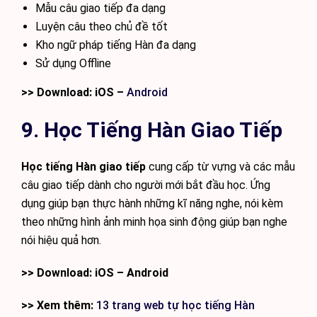
Mẫu câu giao tiếp đa dạng
Luyện câu theo chủ đề tốt
Kho ngữ pháp tiếng Hàn đa dạng
Sử dụng Offline
>> Download: iOS –
Android
9. Học Tiếng Hàn Giao Tiếp
Học tiếng Hàn giao tiếp
cung cấp từ vựng và các mẫu
câu giao tiếp dành cho người mới bắt đầu học. Ứng
dụng giúp bạn thực hành những kĩ năng nghe, nói kèm
theo những hình ảnh minh họa sinh động giúp bạn nghe
nói hiệu quả hơn.
>> Download: iOS – Android
>> Xem thêm:
13 trang web tự học tiếng Hàn