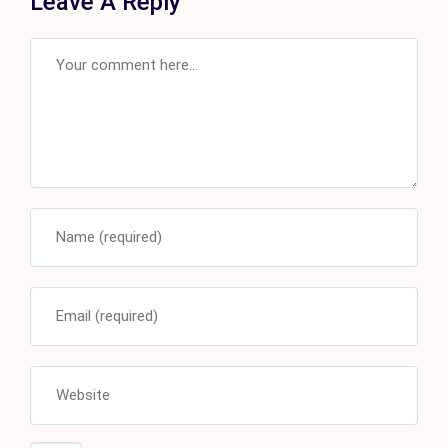
Leave A Reply