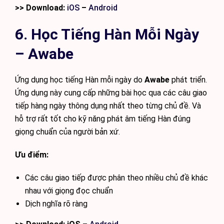
>> Download:
iOS
–
Android
6. Học Tiếng Hàn Mỗi Ngày
– Awabe
Ứng dụng học tiếng Hàn mỗi ngày do
Awabe
phát triển.
Ứng dụng này cung cấp những bài học qua các câu giao
tiếp hàng ngày thông dụng nhất theo từng chủ đề. Và
hỗ trợ rất tốt cho kỹ năng phát âm tiếng Hàn đúng
giọng chuẩn của người bản xứ.
Ưu điểm:
Các câu giao tiếp được phân theo nhiều chủ đề khác
nhau với giọng đọc chuẩn
Dịch nghĩa rõ ràng