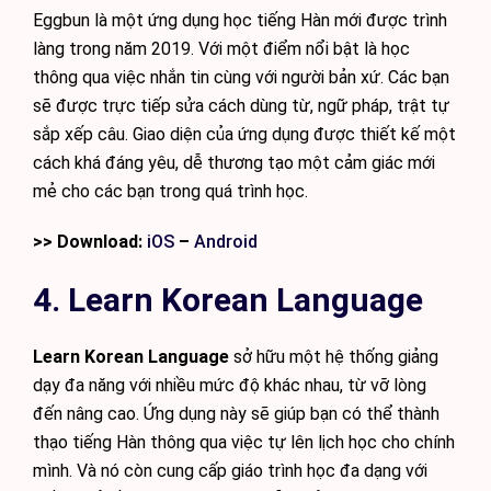
Eggbun là một ứng dụng học tiếng Hàn mới được trình
làng trong năm 2019. Với một điểm nổi bật là học
thông qua việc nhắn tin cùng với người bản xứ. Các bạn
sẽ được trực tiếp sửa cách dùng từ, ngữ pháp, trật tự
sắp xếp câu. Giao diện của ứng dụng được thiết kế một
cách khá đáng yêu, dễ thương tạo một cảm giác mới
mẻ cho các bạn trong quá trình học.
>> Download:
iOS
–
Android
4. Learn Korean Language
Learn Korean Language
sở hữu một hệ thống giảng
dạy đa năng với nhiều mức độ khác nhau, từ vỡ lòng
đến nâng cao. Ứng dụng này sẽ giúp bạn có thể thành
thạo tiếng Hàn thông qua việc tự lên lịch học cho chính
mình. Và nó còn cung cấp giáo trình học đa dạng với