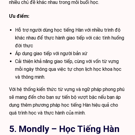
nhiều chủ đề khác nhau trong mỗi buổi học.
Ưu điểm:
Hỗ trợ người dùng học tiếng Hàn với nhiều trình độ
khác nhau để thực hành giao tiếp với các tình huống
đời thực
Áp dụng giao tiếp với người bản xứ
Cải thiện khả năng giao tiếp, cùng với vốn từ vựng
mỗi ngày thông qua việc tự chọn lịch học khoa học
và thông minh.
Với hệ thống kiến thức từ vựng và ngữ pháp phong phú
sẽ mang đến cho bạn sự tiến bộ vượt bậc nếu bạn áp
dụng thêm phương pháp học tiếng Hàn hiệu quả cho
quá trình học và thực hành của mình.
5. Mondly – Học Tiếng Hàn