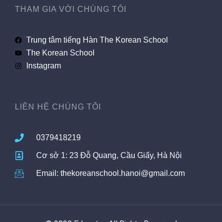
THAM GIA VỚI CHÚNG TÔI
Trung tâm tiếng Hàn The Korean School
The Korean School
Instagram
LIÊN HỆ CHÚNG TÔI
0379418219
Cơ sở 1: 23 Đỗ Quang, Cầu Giấy, Hà Nội
Email: thekoreanschool.hanoi@gmail.com