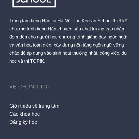
Trung tâm tiếng Hàn tại Hà Nội The Korean School thiết kế
chương trình tiếng Hàn chuyên sâu chất lượng cao nhằm
đem đến cho người học chương trình giảng dạy ngôn ngữ
và văn hóa toàn diện, xây dựng nền tảng ngôn ngữ vững
chắc để áp dụng vào sinh hoạt thường nhật, công việc, du
học và thi TOPIK.
VỀ CHÚNG TÔI
Giới thiệu về trung tâm
Các khóa học
Đăng ký học