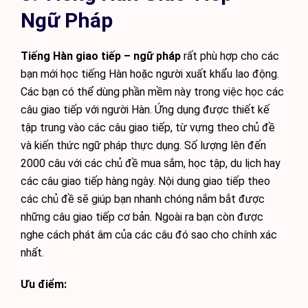
Ngữ Pháp
Tiếng Hàn giao tiếp – ngữ pháp
rất phù hợp cho các
bạn mới học tiếng Hàn hoặc người xuất khẩu lao động.
Các bạn có thể dùng phần mềm này trong việc học các
câu giao tiếp với người Hàn. Ứng dụng được thiết kế
tập trung vào các câu giao tiếp, từ vựng theo chủ đề
và kiến thức ngữ pháp thực dụng. Số lượng lên đến
2000 câu với các chủ đề mua sắm, học tập, du lịch hay
các câu giao tiếp hàng ngày. Nội dung giao tiếp theo
các chủ đề sẽ giúp bạn nhanh chóng nắm bắt được
những câu giao tiếp cơ bản. Ngoài ra bạn còn được
nghe cách phát âm của các câu đó sao cho chính xác
nhất.
Ưu điểm: