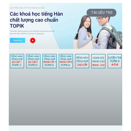
TÀI LIỆU TKS