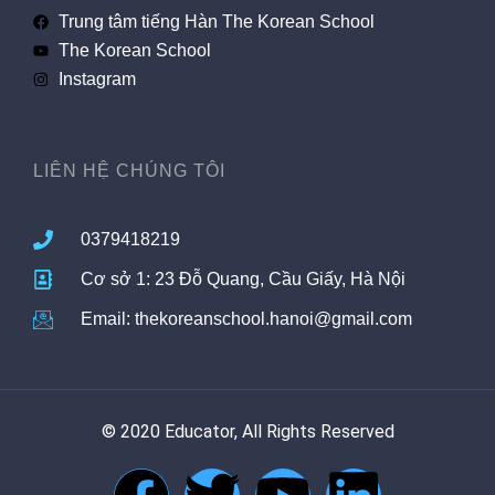
Trung tâm tiếng Hàn The Korean School
The Korean School
Instagram
LIÊN HỆ CHÚNG TÔI
0379418219
Cơ sở 1: 23 Đỗ Quang, Cầu Giấy, Hà Nội
Email: thekoreanschool.hanoi@gmail.com
© 2020 Educator, All Rights Reserved