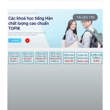
TÀI LIỆU TKS