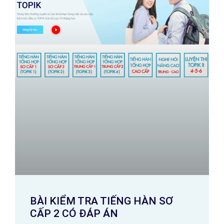
BÀI KIỂM TRA TIẾNG HÀN SƠ
CẤP 2 CÓ ĐÁP ÁN