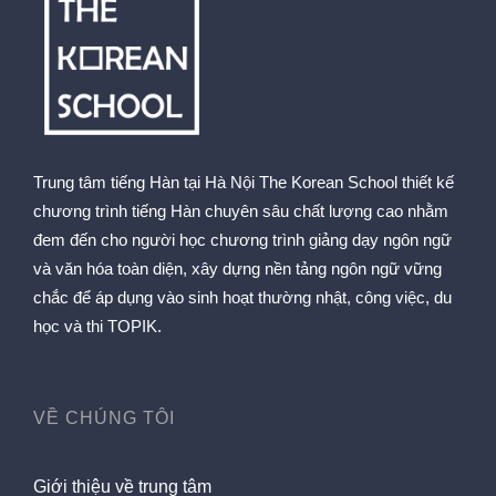
Trung tâm tiếng Hàn tại Hà Nội The Korean School thiết kế
chương trình tiếng Hàn chuyên sâu chất lượng cao nhằm
đem đến cho người học chương trình giảng dạy ngôn ngữ
và văn hóa toàn diện, xây dựng nền tảng ngôn ngữ vững
chắc để áp dụng vào sinh hoạt thường nhật, công việc, du
học và thi TOPIK.
VỀ CHÚNG TÔI
Giới thiệu về trung tâm