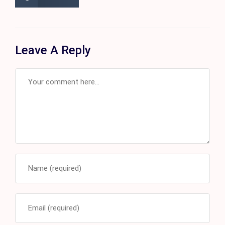
Leave A Reply