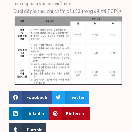
cao cấp sau vào bài viết nhé.
Dưới đây là tiêu chí chấm câu 53 trong đề thi TOPIK
Facebook
Twitter
LinkedIn
Pinterest
Tumblr