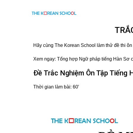
TRẮC
Hãy cùng The Korean School làm thử đề thi ôn 
Xem ngay:
Tổng hợp Ngữ pháp tiếng Hàn Sơ 
Đề Trắc Nghiệm Ôn Tập Tiếng 
Thời gian làm bài: 60′