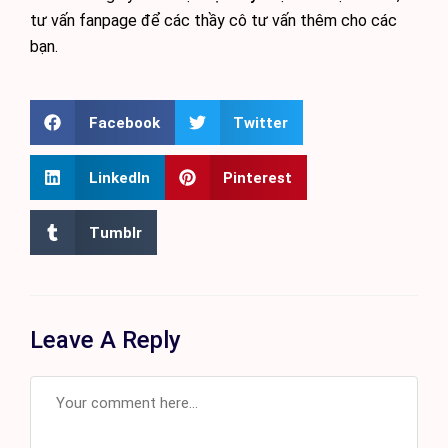
tư vấn fanpage để các thầy cô tư vấn thêm cho các
bạn.
Facebook
Twitter
LinkedIn
Pinterest
Tumblr
Leave A Reply