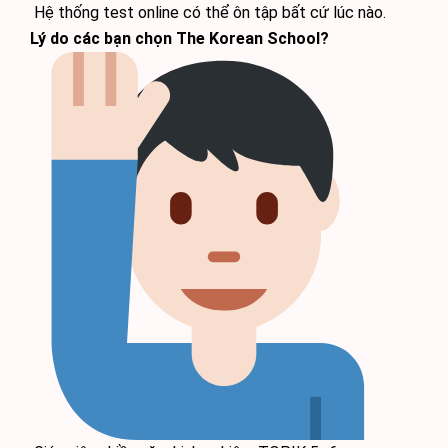
Hệ thống test online có thể ôn tập bất cứ lúc nào.
Lý do các bạn chọn The Korean School?