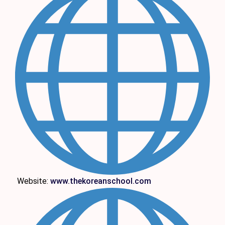
Website:
www.thekoreanschool.com