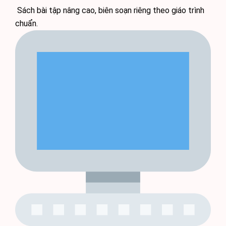
Sách bài tập nâng cao, biên soạn riêng theo giáo trình
chuẩn.