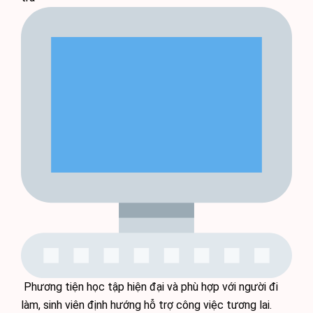
Phương tiện học tập hiện đại và phù hợp với người đi
làm, sinh viên định hướng hỗ trợ công việc tương lai.