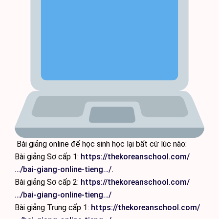
Bài giảng online để học sinh học lại bất cứ lúc nào:
Bài giảng Sơ cấp 1:
https://thekoreanschool.com/
…/bai-giang-online-tieng…/.
Bài giảng Sơ cấp 2:
https://thekoreanschool.com/
…/bai-giang-online-tieng…/
Bài giảng Trung cấp 1:
https://thekoreanschool.com/