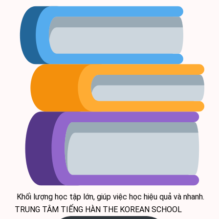
Khối lượng học tập lớn, giúp việc học hiệu quả và nhanh.
TRUNG TÂM TIẾNG HÀN THE KOREAN SCHOOL