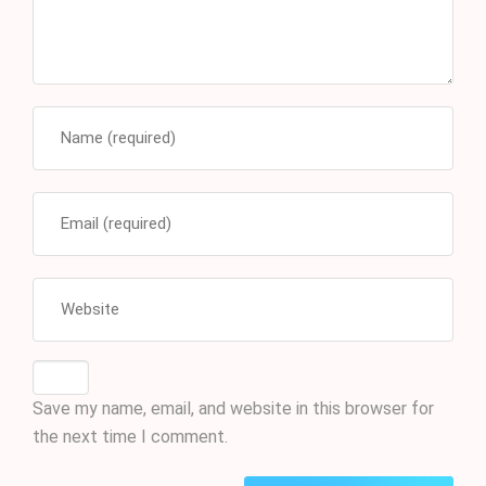
Save my name, email, and website in this browser for
the next time I comment.