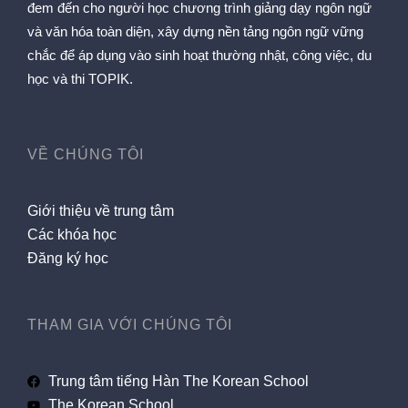
đem đến cho người học chương trình giảng dạy ngôn ngữ
và văn hóa toàn diện, xây dựng nền tảng ngôn ngữ vững
chắc để áp dụng vào sinh hoạt thường nhật, công việc, du
học và thi TOPIK.
VỀ CHÚNG TÔI
Giới thiệu về trung tâm
Các khóa học
Đăng ký học
THAM GIA VỚI CHÚNG TÔI
Trung tâm tiếng Hàn The Korean School
The Korean School