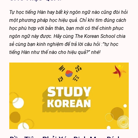
Tự học tiếng Hàn hay bất kỳ ngôn ngữ nào cũng đòi hỏi
một phương pháp học hiệu quả. Chỉ khi tìm đúng cách
học phù hợp với bản thân, bạn mới có thể chinh phục
ngôn ngữ này được. Hãy cùng The Korean School chia
sẻ cùng bạn kinh nghiệm để trả lời câu hỏi :”tự học
tiếng Hàn như thế nào cho hiệu quả?” nhé!