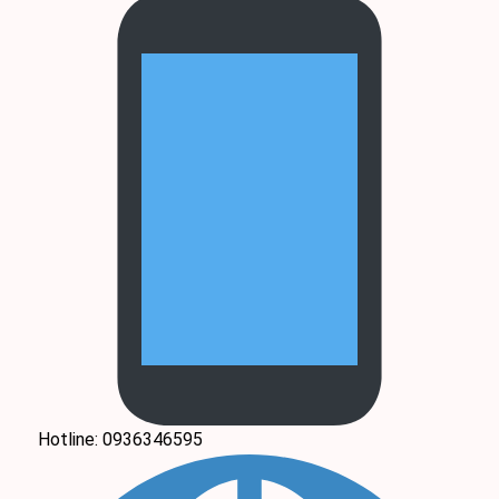
Hotline: 0936346595