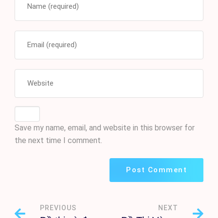
Save my name, email, and website in this browser for
the next time I comment.
PREVIOUS
NEXT