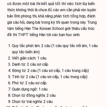
có được một bài thi kết quả tốt thì việc tích lũy kiến
thức không thôi là chưa đủ các em cần phải rèn luyện
bản lĩnh phòng thi, khả năng phân tích tổng hợp, đánh
giá câu hỏi, dạng bài trong kỳ thi quan trọng này. Trung
tâm tiếng Hàn The Korean School giới thiệu cấu trúc
đề thi THPT tiếng Hàn tới các bạn học sinh.
Quy tắc phát âm: 2 câu (1 câu quy tắc nối âm, 1 câu
quy tắc biến âm)
Viết giãn cách: 1 câu
Danh từ: 2 câu sơ cấp
Động từ: 2 câu (1 câu sơ cấp, 1 câu trung cấp)
Tính từ: 2 câu (1 câu sơ cấp, 1 câu trung cấp)
Phó từ: 2 câu sơ cấp
Quán dụng ngữ: 1 câu
Chọn từ đồng nghĩa: 2 câu
Chọn từ trái nghĩa: 2 câu