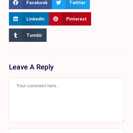
Facebook
Twitter
LinkedIn
Pinterest
Tumblr
Leave A Reply