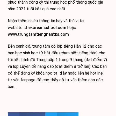
phục thành công kỳ thi trung học phổ thông quốc gia
năm 2021 tuổi kết quả cao nhất.
Nhận thêm nhiều thông tin hay và thú vị tại
website:
thekoreanschool.com
hoặc
www.trungtamtienghantks.com
Bên cạnh đó, trung tâm có lớp tiếng Hàn 12 cho các
bạn học sinh học từ bắt đầu (chưa biết tiếng Hàn) cho
tới hết trình độ Trung cấp 1 trong 9 tháng (đạt điểm 7)
và lớp Luyện đề nâng cao (đạt điểm 8 trở lên). Các bạn
có thể đăng ký khóa học
tại đây
hoặc liên hệ hotline,
tư vấn fanpage để các thầy cô tư vấn thêm cho các
bạn.