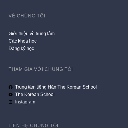
VỀ CHÚNG TÔI
Giới thiệu về trung tâm
Các khóa học
Đăng ký học
THAM GIA VỚI CHÚNG TÔI
Trung tâm tiếng Hàn The Korean School
The Korean School
Instagram
LIÊN HỆ CHÚNG TÔI