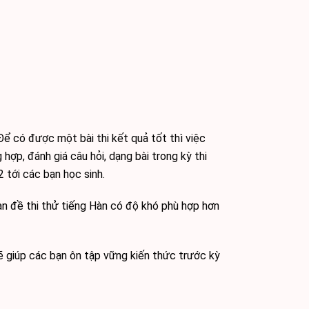
 có được một bài thi kết quả tốt thì việc
hợp, đánh giá câu hỏi, dạng bài trong kỳ thi
 tới các bạn học sinh.
n đề thi thử tiếng Hàn có độ khó phù hợp hơn
ẽ giúp các bạn ôn tập vững kiến thức trước kỳ