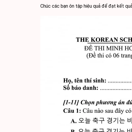
Chúc các bạn ôn tập hiệu quả để đạt kết quả