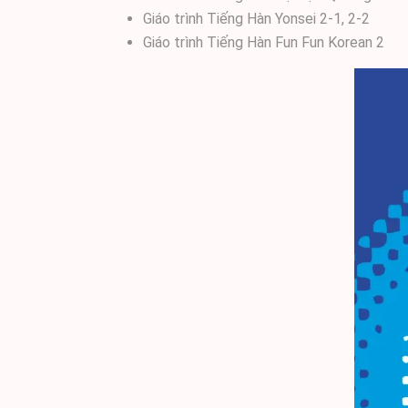
Giáo trình Tiếng Hàn Yonsei 2-1, 2-2
Giáo trình Tiếng Hàn Fun Fun Korean 2