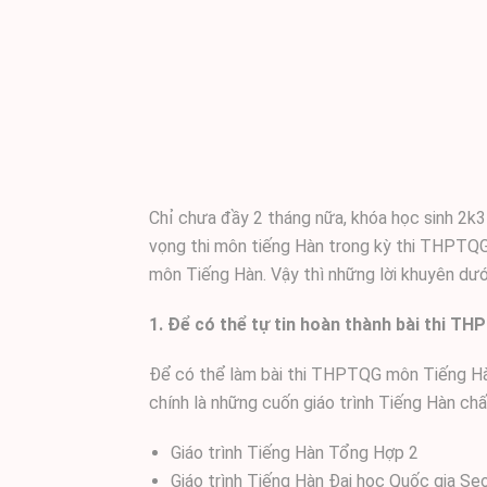
Chỉ chưa đầy 2 tháng nữa, khóa học sinh 2k3
vọng thi môn tiếng Hàn trong kỳ thi THPTQG
môn Tiếng Hàn. Vậy thì những lời khuyên dướ
1. Để có thể tự tin hoàn thành bài thi 
Để có thể làm bài thi THPTQG môn Tiếng Hàn
chính là những cuốn giáo trình Tiếng Hàn chấ
Giáo trình Tiếng Hàn Tổng Hợp 2
Giáo trình Tiếng Hàn Đại học Quốc gia Se